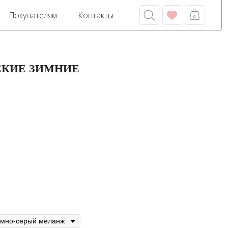
м
Контакты
0
КИЕ ЗИМНИЕ