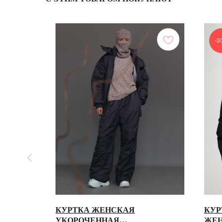
-3
МФОРТ
КУРТКА ЖЕНСКАЯ
КУР
УКОРОЧЕННАЯ
ЖЕ