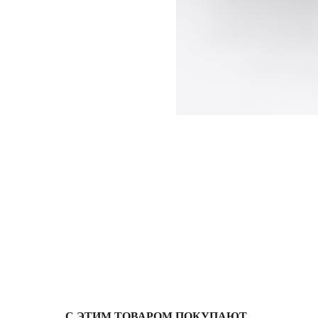
С ЭТИМ ТОВАРОМ ПОКУПАЮТ