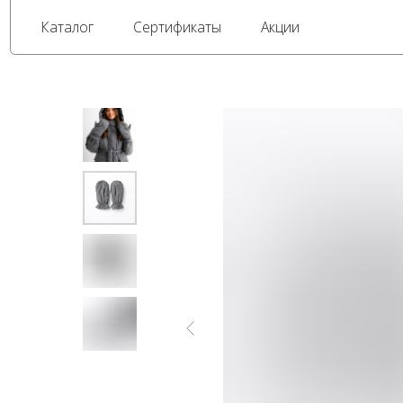
Каталог
Сертификаты
Акции