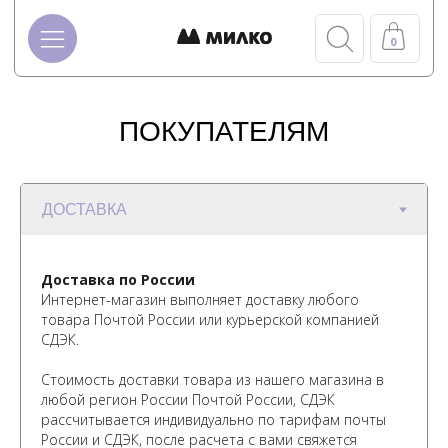
0
Главная
/
Покупателям
ПОКУПАТЕЛЯМ
Доставка по России
Интернет-магазин выполняет доставку любого
товара Почтой России или курьерской компанией
СДЭК.
Стоимость доставки товара из нашего магазина в
любой регион России Почтой России, СДЭК
рассчитывается индивидуально по тарифам почты
России и СДЭК, после расчета с вами свяжется