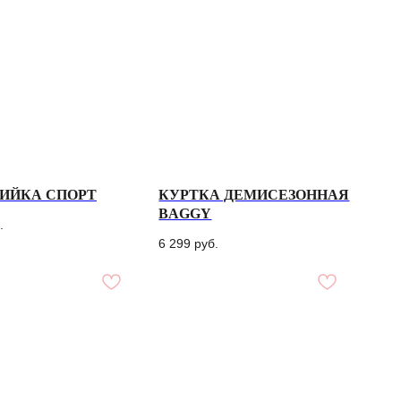
ИЙКА СПОРТ
КУРТКА ДЕМИСЕЗОННАЯ
BAGGY
.
6 299
руб.