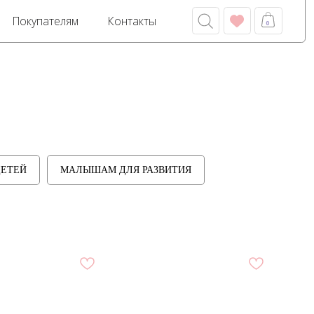
м
Контакты
0
ДЕТЕЙ
МАЛЫШАМ ДЛЯ РАЗВИТИЯ