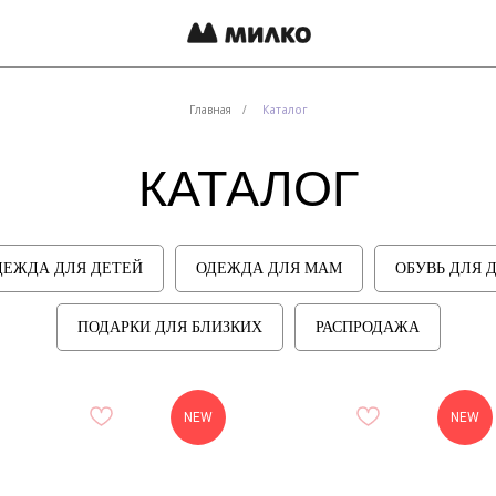
Покупателя
Главная
/
Каталог
КАТАЛОГ
ДЕЖДА ДЛЯ ДЕТЕЙ
ОДЕЖДА ДЛЯ МАМ
ОБУВЬ ДЛЯ 
ПОДАРКИ ДЛЯ БЛИЗКИХ
РАСПРОДАЖА
NEW
NEW