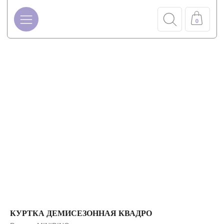
0
КУРТКА ДЕМИСЕЗОННАЯ КВАДРО