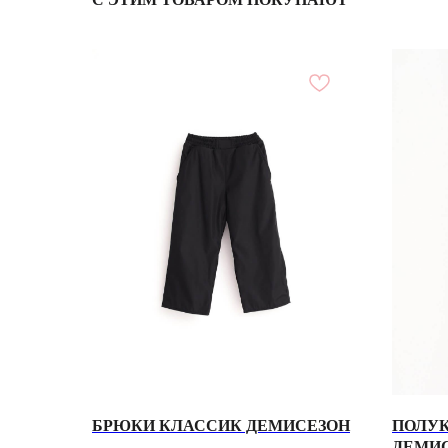
БРЮКИ КЛАССИК ДЕМИСЕЗОН
ПОЛУ
ДЕМИ