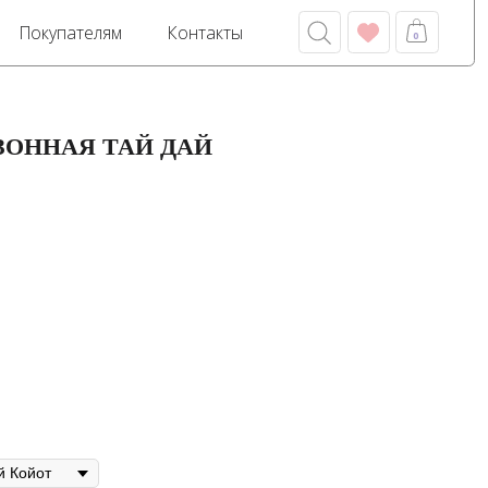
м
Контакты
0
ЗОННАЯ ТАЙ ДАЙ