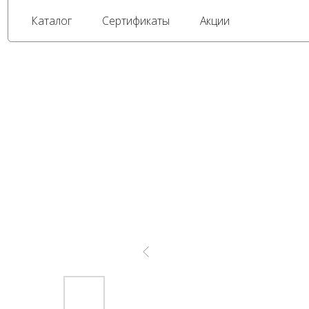
Каталог
Сертификаты
Акции