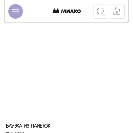
0
БЛУЗКА ИЗ ПАЙЕТОК