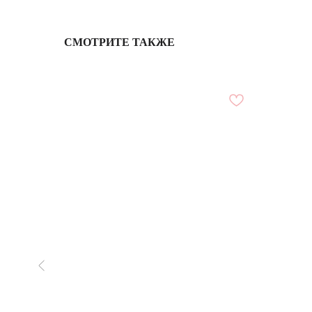
СМОТРИТЕ ТАКЖЕ