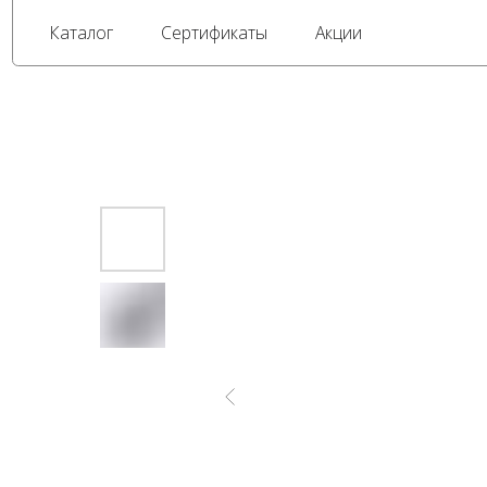
Каталог
Сертификаты
Акции