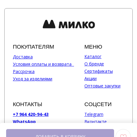
ДОБАВИТЬ В КОРЗИНУ