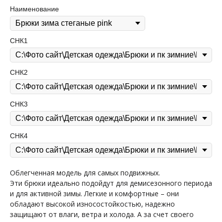
Наименование
СНК1
СНК2
СНК3
СНК4
Облегченная модель для самых подвижных.
Эти брюки идеально подойдут для демисезонного периода
и для активной зимы. Легкие и комфортные – они
обладают высокой износостойкостью, надежно
защищают от влаги, ветра и холода. А за счет своего