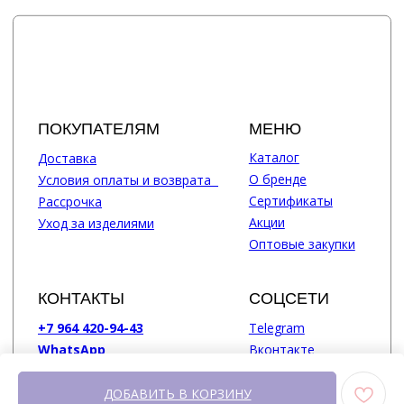
ДОБАВИТЬ В КОРЗИНУ