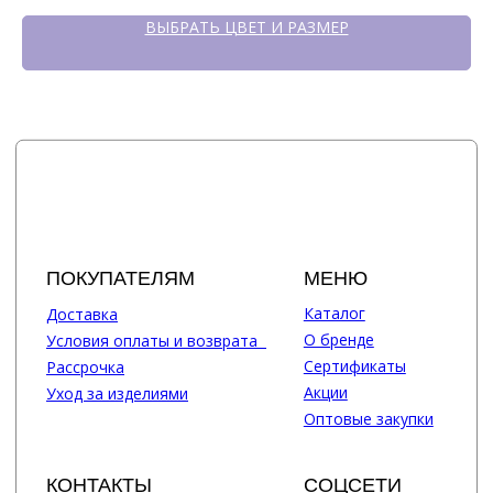
ВЫБРАТЬ ЦВЕТ И РАЗМЕР