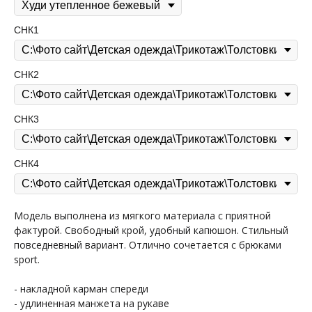
СНК1
СНК2
СНК3
СНК4
Модель выполнена из мягкого материала с приятной
фактурой. Свободный крой, удобный капюшон. Стильный
повседневный вариант. Отлично сочетается с брюками
sport.
- накладной карман спереди
- удлиненная манжета на рукаве