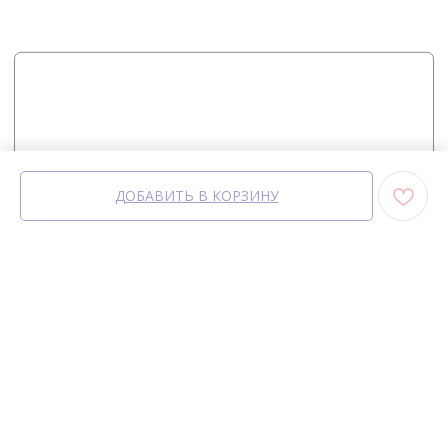
ДОБАВИТЬ В КОРЗИНУ