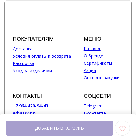
ДОБАВИТЬ В КОРЗИНУ