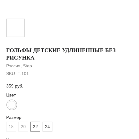
ГОЛЬФЫ ДЕТСКИЕ УДЛИНЕННЫЕ БЕЗ
РИСУНКА
Россия, Step
SKU:
Г-101
359
руб.
Цвет
Размер
18
20
22
24