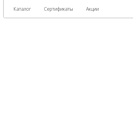
Каталог
Сертификаты
Акции