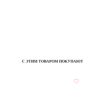
С ЭТИМ ТОВАРОМ ПОКУПАЮТ