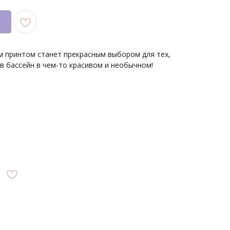
м принтом станет прекрасным выбором для тех,
 в бассейн в чем-то красивом и необычном!