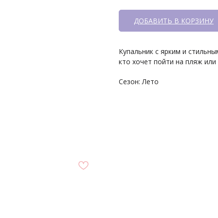
ДОБАВИТЬ В КОРЗИНУ
Купальник с ярким и стильны
кто хочет пойти на пляж или
Сезон: Лето