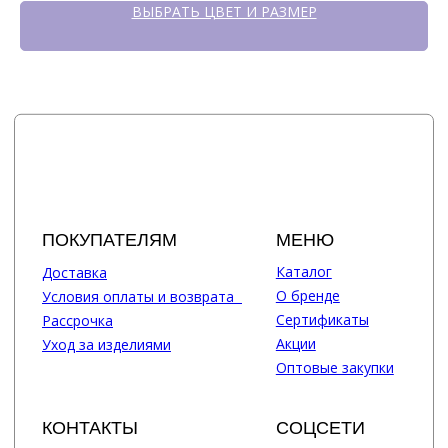
ВЫБРАТЬ ЦВЕТ И РАЗМЕР