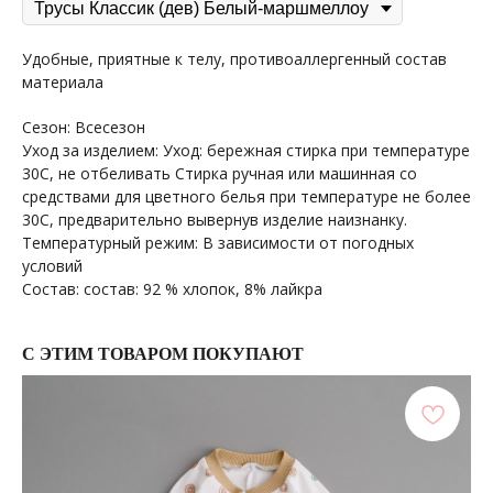
Удобные, приятные к телу, противоаллергенный состав
материала
Сезон: Всесезон
Уход за изделием: Уход: бережная стирка при температуре
30С, не отбеливать Стирка ручная или машинная со
средствами для цветного белья при температуре не более
30С, предварительно вывернув изделие наизнанку.
Температурный режим: В зависимости от погодных
условий
Состав: состав: 92 % хлопок, 8% лайкра
С ЭТИМ ТОВАРОМ ПОКУПАЮТ
+7 964 429-41-29
WhatsApp