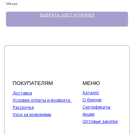
599
руб.
299
ВЫБРАТЬ ЦВЕТ И РАЗМЕР