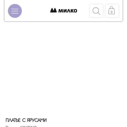
0
ПЛАТЬЕ С ЯРУСАМИ