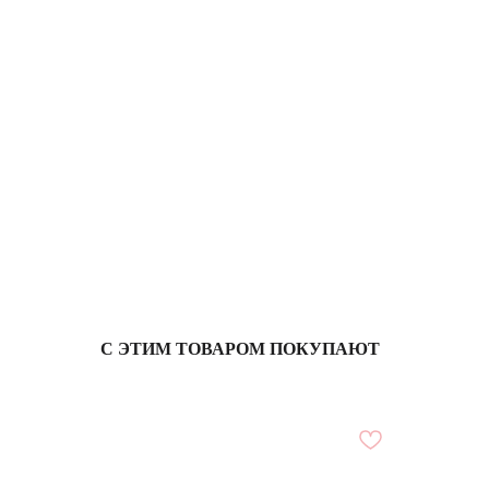
С ЭТИМ ТОВАРОМ ПОКУПАЮТ