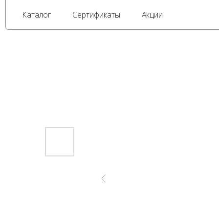
Каталог
Сертификаты
Акции