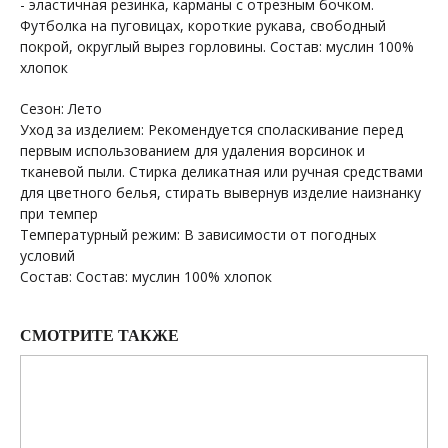
- эластичная резинка, карманы с отрезным бочком.
Футболка на пуговицах, короткие рукава, свободный
покрой, округлый вырез горловины. Состав: муслин 100%
хлопок
Сезон: Лето
Уход за изделием: Рекомендуется споласкивание перед
первым использованием для удаления ворсинок и
тканевой пыли. Стирка деликатная или ручная средствами
для цветного белья, стирать вывернув изделие наизнанку
при темпер
Температурный режим: В зависимости от погодных
условий
Состав: Состав: муслин 100% хлопок
СМОТРИТЕ ТАКЖЕ