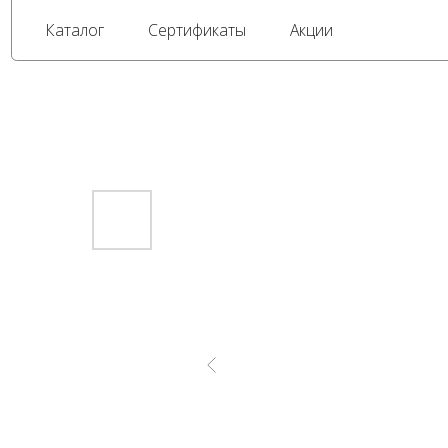
Каталог
Сертификаты
Акции