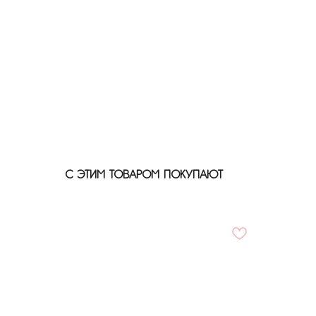
С ЭТИМ ТОВАРОМ ПОКУПАЮТ