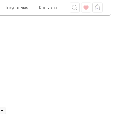
м
Контакты
0