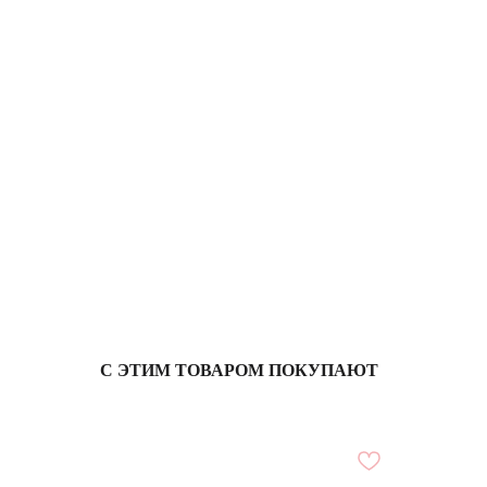
С ЭТИМ ТОВАРОМ ПОКУПАЮТ