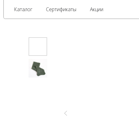
Каталог
Сертификаты
Акции