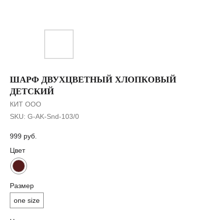
ШАРФ ДВУХЦВЕТНЫЙ ХЛОПКОВЫЙ
ДЕТСКИЙ
КИТ ООО
SKU:
G-AK-Snd-103/0
999
руб.
Цвет
Размер
one size