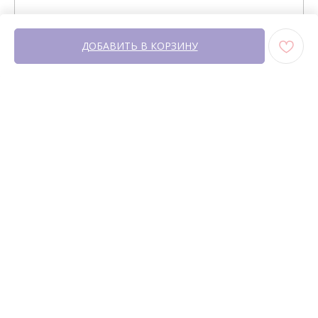
ДОБАВИТЬ В КОРЗИНУ