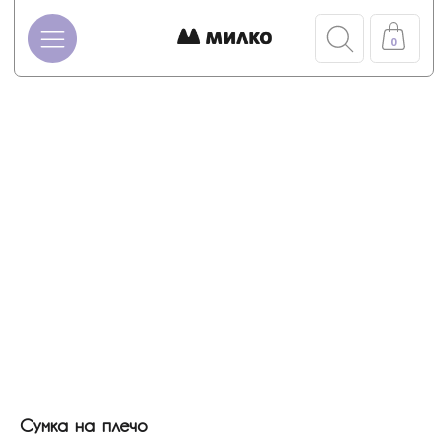
0
Сумка на плечо