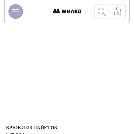
0
БРЮКИ ИЗ ПАЙЕТОК