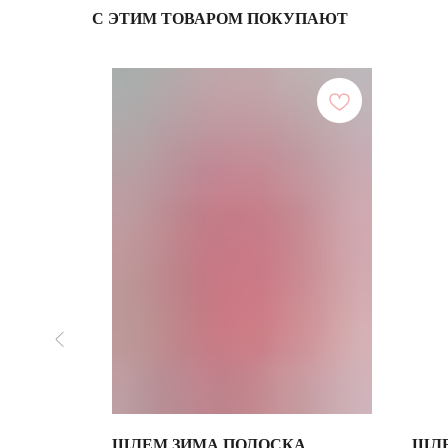
С ЭТИМ ТОВАРОМ ПОКУПАЮТ
ШЛЕМ ЗИМА ПОЛОСКА
ШЛЕ