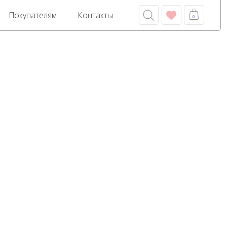
м
Контакты
0