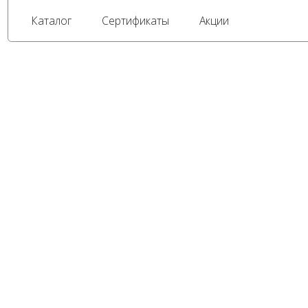
Каталог
Сертификаты
Акции