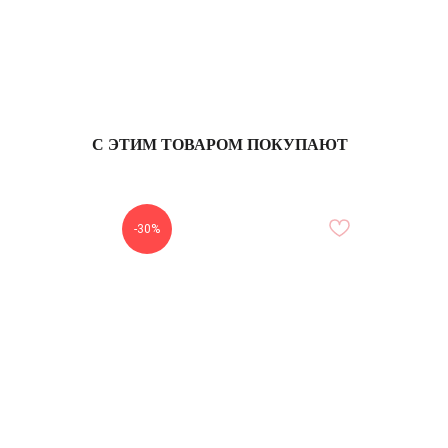
С ЭТИМ ТОВАРОМ ПОКУПАЮТ
-30%