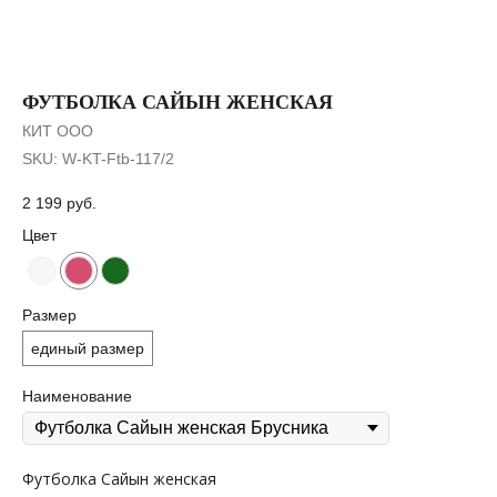
ФУТБОЛКА САЙЫН ЖЕНСКАЯ
КИТ ООО
SKU:
W-KT-Ftb-117/2
2 199
руб.
Цвет
Размер
единый размер
Наименование
Футболка Сайын женская