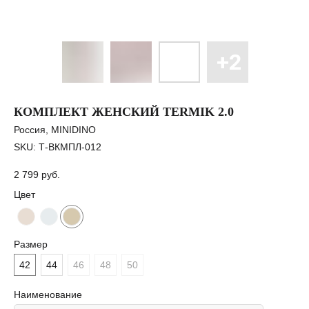
КОМПЛЕКТ ЖЕНСКИЙ TERMIK 2.0
Россия, MINIDINO
SKU:
Т-ВКМПЛ-012
2 799
руб.
Цвет
Размер
42
44
46
48
50
Наименование