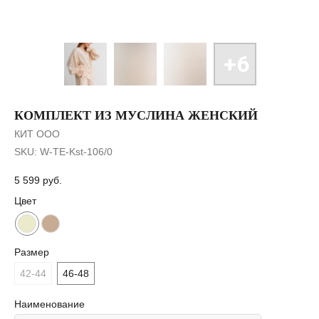
КОМПЛЕКТ ИЗ МУСЛИНА ЖЕНСКИЙ
КИТ ООО
SKU:
W-TE-Kst-106/0
5 599
руб.
Цвет
Размер
42-44
46-48
Наименование