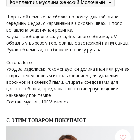
Шорты объемные на сборке по поясу, длиной выше
середины бедра, с карманами в боковых швах. В пояс
вставлена эластичная резинка.
Блуза - свободного силуэта, большого объема, с V-
образным вырезом горловины, с застежкой на пуговицы.
Рукав объемный, со сборкой по низу рукава.
Сезон: Лето
Уход за изделием: Рекомендуется деликатная или ручная
стирка перед первым использованием для удаления
ворсинок и тканевой пыли. Стирать средствами для
цветного белья, предварительно вывернув изделие
наизнанку при темпе
Состав: муслин, 100% хлопок
С ЭТИМ ТОВАРОМ ПОКУПАЮТ