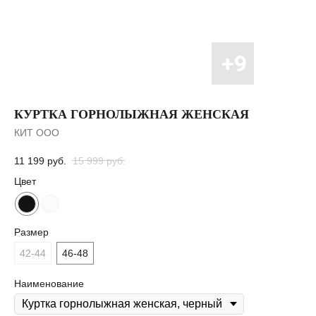
КУРТКА ГОРНОЛЫЖНАЯ ЖЕНСКАЯ
КИТ ООО
11 199
руб.
15 999
руб.
Цвет
Размер
42-44
46-48
Наименование