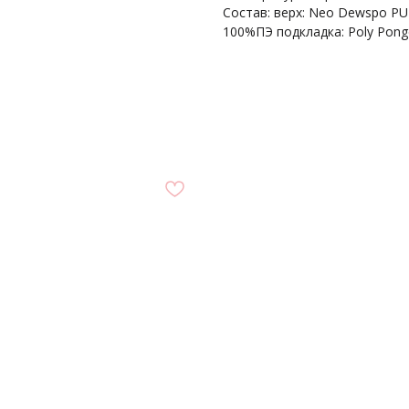
Состав: верх: Neo Dewspo PU
100%ПЭ подкладка: Poly Pong