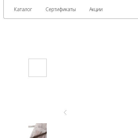
Каталог
Сертификаты
Акции