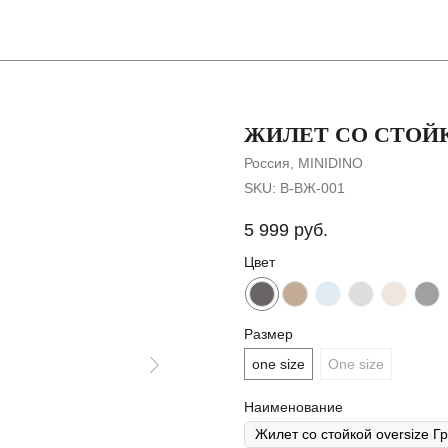
Покупателя
ЖИЛЕТ СО СТОЙ
Россия, MINIDINO
SKU:
В-ВЖ-001
5 999
руб.
Цвет
Размер
one size
One size
Наименование