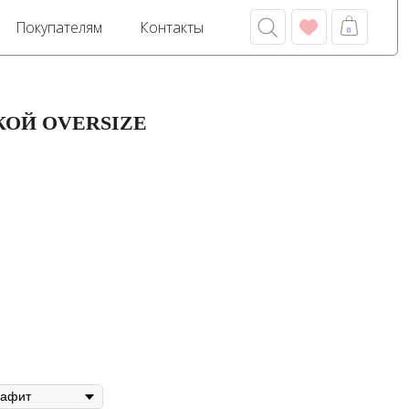
м
Контакты
0
КОЙ OVERSIZE