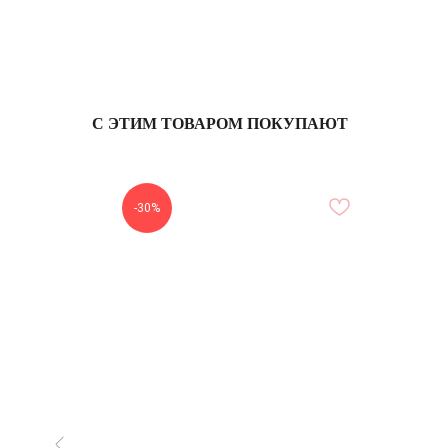
С ЭТИМ ТОВАРОМ ПОКУПАЮТ
-30%