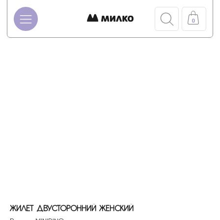
0
ЖИЛЕТ ДВУСТОРОННИЙ ЖЕНСКИЙ