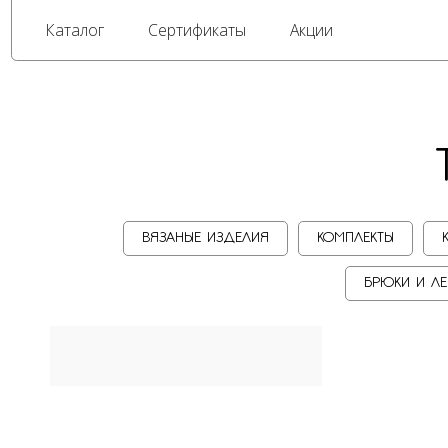
Каталог
Сертификаты
Акции
ТР
ВЯЗАНЫЕ ИЗДЕЛИЯ
КОМПЛЕКТЫ
БРЮКИ И Л