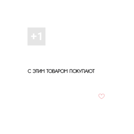
С ЭТИМ ТОВАРОМ ПОКУПАЮТ