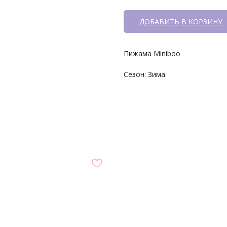
ДОБАВИТЬ В КОРЗИНУ
Пижама Miniboo
Сезон: Зима