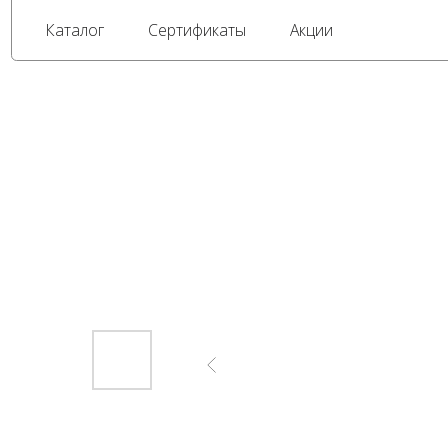
Каталог
Сертификаты
Акции