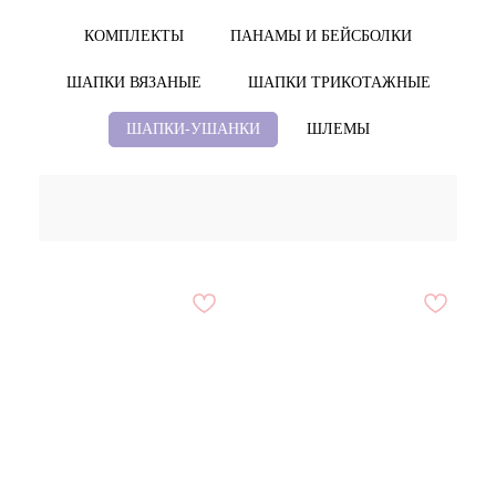
КОМПЛЕКТЫ
ПАНАМЫ И БЕЙСБОЛКИ
ШАПКИ ВЯЗАНЫЕ
ШАПКИ ТРИКОТАЖНЫЕ
ШАПКИ-УШАНКИ
ШЛЕМЫ