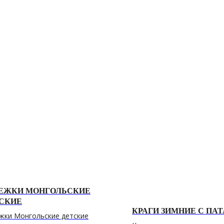
ЕЖКИ МОНГОЛЬСКИЕ
СКИЕ
КРАГИ ЗИМНИЕ С ПА
жки Монгольские детские