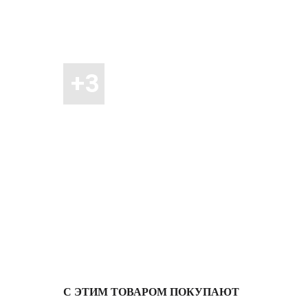
С ЭТИМ ТОВАРОМ ПОКУПАЮТ