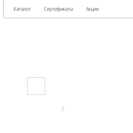
Каталог
Сертификаты
Акции